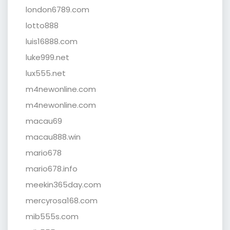
london6789.com
lotto888
luis16888.com
luke999.net
lux555.net
m4newonline.com
m4newonline.com
macau69
macau888.win
mario678
mario678.info
meekin365day.com
mercyrosa168.com
mib555s.com