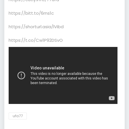
https://bitt.to/6rns1c
https://shorturl.asia/lVibd
https://t.co/Cw1P92DSvO
ufa77