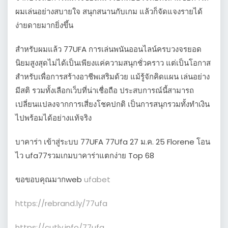
ผมเล่นอย่างสบายใจ สนุกสนานกับเกม แล้วก็จัดแจงรายได้
ง่ายดายมากยิ่งขึ้น
สำหรับผมแล้ว 77UFA การเล่นพนันออนไลน์ครบวงจรยอด
นิยมสูงสุดไม่ได้เป็นเพียงแค่ความสนุกชั่วคราว แต่เป็นโอกาส
สำหรับเพื่อการสร้างอาชีพเสริมด้วย แม้รู้จักคิดแผน เล่นอย่าง
มีสติ รวมทั้งเลือกเว็บที่น่าเชื่อถือ ประสบการณ์นี้สามารถ
เปลี่ยนแปลงจากการเสี่ยงโชคปกติ เป็นการสนุกรวมทั้งทำเงิน
ไปพร้อมได้อย่างแท้จริง
บาคาร่า เข้าสู่ระบบ 77UFA 77Ufa 27 ม.ค. 25 Florene โอน
ไว ufa77รวมเกมบาคาร่าแตกง่าย Top 68
ขอขอบคุณมากweb
ufabet
https://rebrand.ly/77ufa
https://cutly.info/77ufa