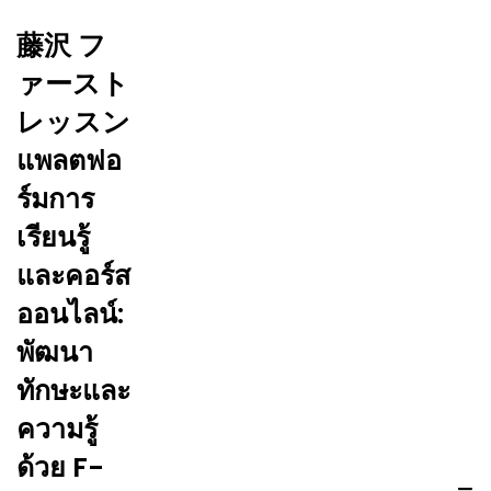
藤沢 フ
ァースト
レッスン
แพลตฟอ
ร์มการ
เรียนรู้
และคอร์ส
ออนไลน์:
พัฒนา
ทักษะและ
ความรู้
ด้วย F-