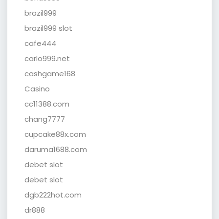
brazil999
brazil999 slot
cafe444
carlo999.net
cashgame168
Casino
cc11388.com
chang7777
cupcake88x.com
daruma1688.com
debet slot
debet slot
dgb222hot.com
dr888