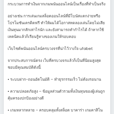
กระบวนการทำเงินจากเกมพนันออนไลน์เป็นเรื่องที่ทำเป็นจริง
อย่างเช่น การเล่นเกมสล็อตออนไลน์ที่มีโบนัสแตกง่ายหรือ
โปรโมชันเครดิตฟรี ทำให้ผมได้โอกาสทดลองเล่นโดยไม่เสีย
เงินทุนมากสักเท่าไรนัก และยังสามารถทำกำไรได้ ถ้าหากใช้
เทคนิคแล้วก็เรียนรู้ทางของเกมให้รอบคอบ
เว็บไซต์พนันออนไลน์ครบวงจรที่น่าไว้วางใจ ufabet
จากประสบการณ์ตรง เว็บที่ครบวงจรแล้วก็เป็นที่นิยมสูงสุด
ชอบมีคุณสมบัติดังนี้:
• ระบบฝาก-ถอนอัตโนมัติ – ทำธุรกรรมเร็ว ไม่ต้องรอนาน
• ความปลอดภัยสูง – ข้อมูลส่วนตัวรวมทั้งเงินทุนของผู้เล่นถูก
คุ้มครองปกป้องอย่างดี
• เกมหลากหลาย – ครอบคลุมทั้งสล็อต บาคาร่า เกมคาสิโน