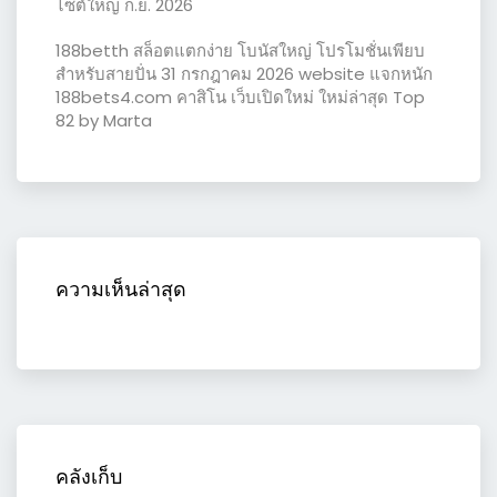
ไซต์ใหญ่ ก.ย. 2026
188betth สล็อตแตกง่าย โบนัสใหญ่ โปรโมชั่นเพียบ
สำหรับสายปั่น 31 กรกฎาคม 2026 website แจกหนัก
188bets4.com คาสิโน เว็บเปิดใหม่ ใหม่ล่าสุด Top
82 by Marta
ความเห็นล่าสุด
คลังเก็บ