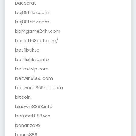
Baccarat
baj88thbz.com
baj88thbz.com
bar4game24hr.com
baslot168bet.com/
betflixtikto
betflixtikto.info
betm4vip.com
betwin6666.com
betworld369hot.com
bitcoin
bluewin8888.info
bombet888.win
bonanza99
bonus888