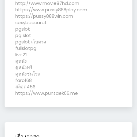
http://www.movie87hd.com
https://www.pussy888play.com
https://pussy888win.com
sexybaccarat
pgslot
pg slot
pgslot เว็บตรง
fullslotpg
live22
ดูหนัง
ดูหนังฟรี
ดูหนังชนโรง
faro168
สล็อต456
https://www.puntaek66.me
เรื่องล่าสุด