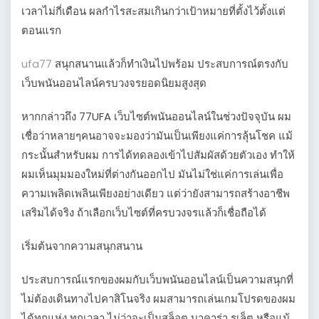
เวลาไม่กี่เดือน ผลกำไรสะสมเกินกว่าเป้าหมายที่ตั้งไว้ตั้งแต่
ตอนแรก
ufa77
สนุกสนานแล้วก็ทำเงินไปพร้อม ประสบการณ์ตรงกับ
เว็บพนันออนไลน์ครบวงจรยอดนิยมสูงสุด
หากกล่าวถึง 77UFA เว็บไซต์พนันออนไลน์ในช่วงปัจจุบัน ผม
เชื่อว่าหลายๆคนอาจจะมองว่ามันเป็นเพียงแค่การลุ้นโชค แม้
กระนั้นสำหรับผม การได้ทดลองเข้าไปสัมผัสด้วยตัวเอง ทำให้
ผมเห็นมุมมองใหม่ที่ต่างกันออกไป มันไม่ใช่แค่การเล่นเพื่อ
ความเพลิดเพลินเพียงอย่างเดียว แต่ว่ายังสามารถสร้างอาชีพ
เสริมได้จริง ถ้าเลือกเว็บไซต์ที่ครบวงจรแล้วก็เชื่อถือได้
เริ่มต้นจากความสนุกสนาน
ประสบการณ์แรกของผมกับเว็บพนันออนไลน์เป็นความสนุกที่
ไม่ต้องเดินทางไปคาสิโนจริง ผมสามารถเล่นเกมโปรดของผม
ได้ทุกแห่ง ทุกเวลา ไม่ว่าจะเป็นสล็อต บาคาร่า รูเล็ต หรือแม้