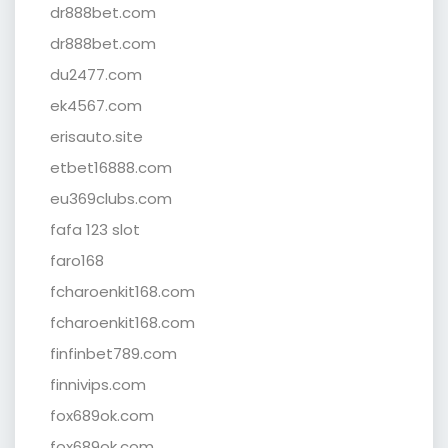
dr888bet.com
dr888bet.com
du2477.com
ek4567.com
erisauto.site
etbet16888.com
eu369clubs.com
fafa 123 slot
faro168
fcharoenkit168.com
fcharoenkit168.com
finfinbet789.com
finnivips.com
fox689ok.com
fox689ok.com